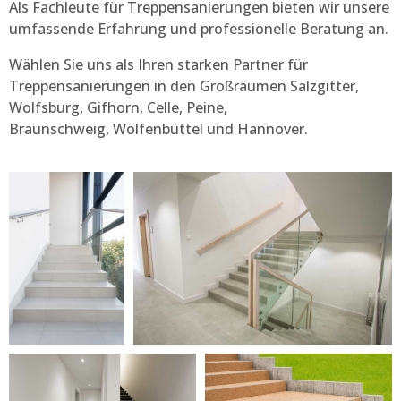
Als Fachleute für Treppensanierungen bieten wir unsere
umfassende Erfahrung und professionelle Beratung an.
Wählen Sie uns als Ihren starken Partner für
Treppensanierungen in den Großräumen Salzgitter,
Wolfsburg, Gifhorn, Celle, Peine,
Braunschweig,
Wolfenbüttel
und Hannover.