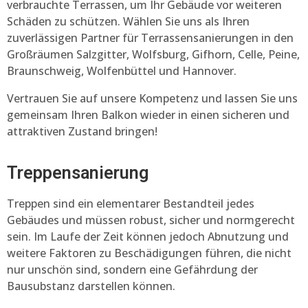
verbrauchte Terrassen, um Ihr Gebäude vor weiteren
Schäden zu schützen. Wählen Sie uns als Ihren
zuverlässigen Partner für Terrassensanierungen in den
Großräumen Salzgitter, Wolfsburg, Gifhorn, Celle, Peine,
Braunschweig, Wolfenbüttel und Hannover.
Vertrauen Sie auf unsere Kompetenz und lassen Sie uns
gemeinsam Ihren Balkon wieder in einen sicheren und
attraktiven Zustand bringen!
Treppensanierung
Treppen sind ein elementarer Bestandteil jedes
Gebäudes und müssen robust, sicher und normgerecht
sein. Im Laufe der Zeit können jedoch Abnutzung und
weitere Faktoren zu Beschädigungen führen, die nicht
nur unschön sind, sondern eine Gefährdung der
Bausubstanz darstellen können.