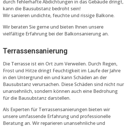
durch fehlerhafte Abdichtungen in das Gebäude dringt,
kann die Bausubstanz bedroht sein!
Wir sanieren undichte, feuchte und rissige Balkone.
Wir beraten Sie gerne und bieten Ihnen unsere
vielfältige Erfahrung bei der Balkonsanierung an.
Terrassensanierung
Die Terrasse ist ein Ort zum Verweilen. Durch Regen,
Frost und Hitze dringt Feuchtigkeit im Laufe der Jahre
in den Untergrund ein und kann Schäden an der
Bausubstanz verursachen. Diese Schäden sind nicht nur
unansehnlich, sondern können auch eine Bedrohung
für die Bausubstanz darstellen.
Als Experten für Terrassensanierungen bieten wir
unsere umfassende Erfahrung und professionelle
Beratung an. Wir reparieren unansehnliche und