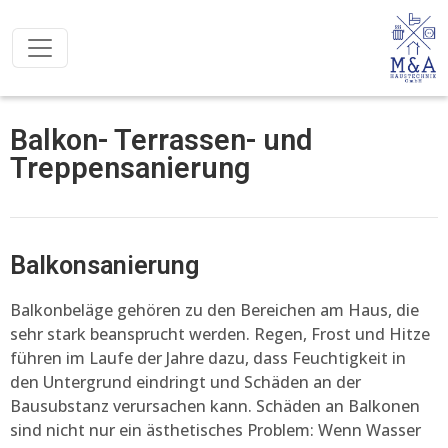
Balkon- Terrassen- und
Treppensanierung
Balkonsanierung
Balkonbeläge gehören zu den Bereichen am Haus, die
sehr stark beansprucht werden. Regen, Frost und Hitze
führen im Laufe der Jahre dazu, dass Feuchtigkeit in
den Untergrund eindringt und Schäden an der
Bausubstanz verursachen kann. Schäden an Balkonen
sind nicht nur ein ästhetisches Problem: Wenn Wasser